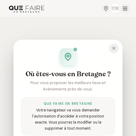
🇫🇷
Changer de
Où êtes-vous en Bretagne ?
Pour vous proposer les meilleurs lieux et
événements près de vous.
QUE FAIRE EN BRETAGNE
Votre navigateur va vous demander
l'autorisation d'accéder à votre position
404
exacte. Vous pourrez la modifier ou la
supprimer à tout moment.