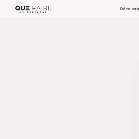
Découvri