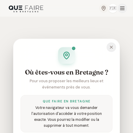
🇫🇷
Changer de
Où êtes-vous en Bretagne ?
Pour vous proposer les meilleurs lieux et
événements près de vous.
QUE FAIRE EN BRETAGNE
Votre navigateur va vous demander
l'autorisation d'accéder à votre position
404
exacte. Vous pourrez la modifier ou la
supprimer à tout moment.