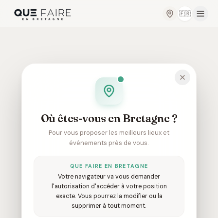
🇫🇷
Changer de
Où êtes-vous en Bretagne ?
Pour vous proposer les meilleurs lieux et
événements près de vous.
QUE FAIRE EN BRETAGNE
Votre navigateur va vous demander
l'autorisation d'accéder à votre position
404
exacte. Vous pourrez la modifier ou la
supprimer à tout moment.